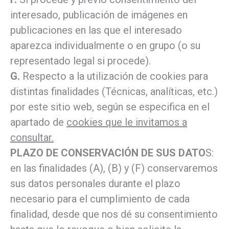
interesado, publicación de imágenes en
publicaciones en las que el interesado
aparezca individualmente o en grupo (o su
representado legal si procede).
G.
Respecto a la utilización de cookies para
distintas finalidades (Técnicas, analíticas, etc.)
por este sitio web, según se especifica en el
apartado de
cookies que le invitamos a
consultar.
PLAZO DE CONSERVACIÓN DE SUS DATO
S:
en las finalidades (A), (B) y (F) conservaremos
sus datos personales durante el plazo
necesario para el cumplimiento de cada
finalidad, desde que nos dé su consentimiento