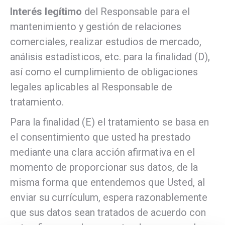
Interés legítimo
del Responsable para el
mantenimiento y gestión de relaciones
comerciales, realizar estudios de mercado,
análisis estadísticos, etc. para la finalidad (D),
así como el cumplimiento de obligaciones
legales aplicables al Responsable de
tratamiento.
Para la finalidad (E) el tratamiento se basa en
el consentimiento que usted ha prestado
mediante una clara acción afirmativa en el
momento de proporcionar sus datos, de la
misma forma que entendemos que Usted, al
enviar su currículum, espera razonablemente
que sus datos sean tratados de acuerdo con