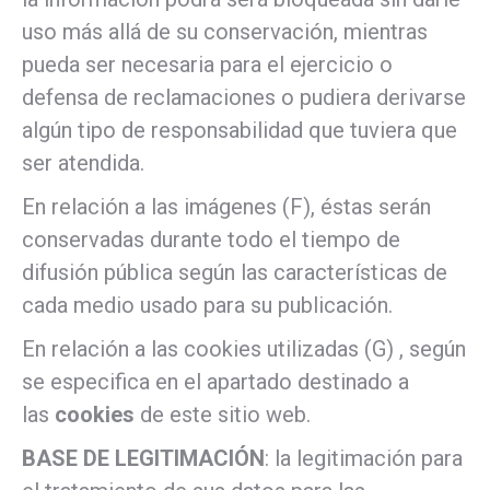
uso más allá de su conservación, mientras
pueda ser necesaria para el ejercicio o
defensa de reclamaciones o pudiera derivarse
algún tipo de responsabilidad que tuviera que
ser atendida.
En relación a las imágenes (F), éstas serán
conservadas durante todo el tiempo de
difusión pública según las características de
cada medio usado para su publicación.
En relación a las cookies utilizadas (G) , según
se especifica en el apartado destinado a
las
cookies
de este sitio web.
BASE DE LEGITIMACIÓN
: la legitimación para