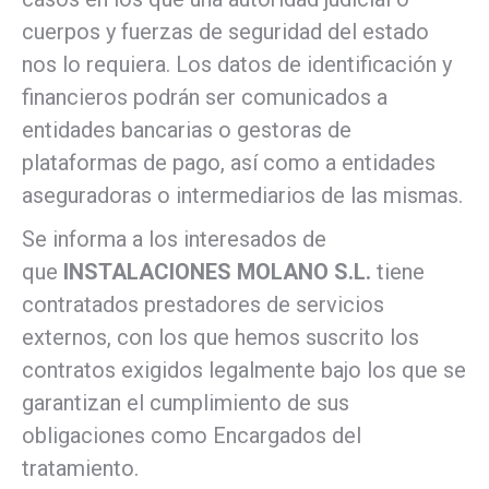
cuerpos y fuerzas de seguridad del estado
nos lo requiera. Los datos de identificación y
financieros podrán ser comunicados a
entidades bancarias o gestoras de
plataformas de pago, así como a entidades
aseguradoras o intermediarios de las mismas.
Se informa a los interesados de
que
INSTALACIONES MOLANO S.L.
tiene
contratados prestadores de servicios
externos, con los que hemos suscrito los
contratos exigidos legalmente bajo los que se
garantizan el cumplimiento de sus
obligaciones como Encargados del
tratamiento.