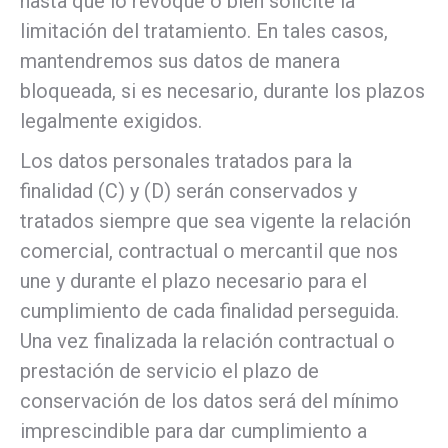
hasta que lo revoque o bien solicite la
limitación del tratamiento. En tales casos,
mantendremos sus datos de manera
bloqueada, si es necesario, durante los plazos
legalmente exigidos.
Los datos personales tratados para la
finalidad (C) y (D) serán conservados y
tratados siempre que sea vigente la relación
comercial, contractual o mercantil que nos
une y durante el plazo necesario para el
cumplimiento de cada finalidad perseguida.
Una vez finalizada la relación contractual o
prestación de servicio el plazo de
conservación de los datos será del mínimo
imprescindible para dar cumplimiento a