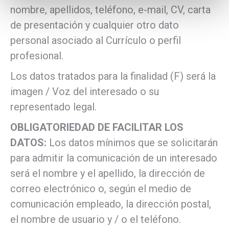
nombre, apellidos, teléfono, e-mail, CV, carta
de presentación y cualquier otro dato
personal asociado al Currículo o perfil
profesional.
Los datos tratados para la finalidad (F) será la
imagen / Voz del interesado o su
representado legal.
OBLIGATORIEDAD DE FACILITAR LOS
DATOS:
Los datos mínimos que se solicitarán
para admitir la comunicación de un interesado
será el nombre y el apellido, la dirección de
correo electrónico o, según el medio de
comunicación empleado, la dirección postal,
el nombre de usuario y / o el teléfono.