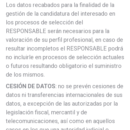
Los datos recabados para la finalidad de la
gestión de la candidatura del interesado en
los procesos de selección del
RESPONSABLE serán necesarios para la
valoración de su perfil profesional, en caso de
resultar incompletos el RESPONSABLE podrá
no incluirle en procesos de selección actuales
o futuros resultando obligatorio el suministro
de los mismos.
CESIÓN DE DATOS
: no se prevén cesiones de
datos ni transferencias internacionales de sus
datos, a excepción de las autorizadas por la
legislación fiscal, mercantil y de
telecomunicaciones, así como en aquellos
casos en los que una autoridad judicial o