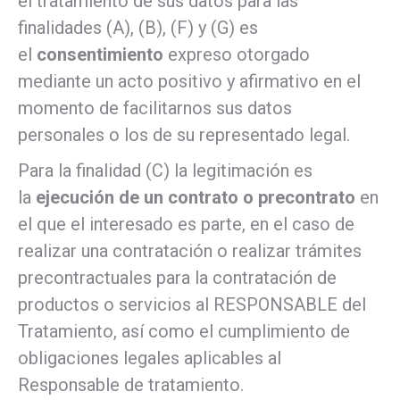
el tratamiento de sus datos para las
finalidades (A), (B), (F) y (G) es
el
consentimiento
expreso otorgado
mediante un acto positivo y afirmativo en el
momento de facilitarnos sus datos
personales o los de su representado legal.
Para la finalidad (C) la legitimación es
la
ejecución de un contrato o precontrato
en
el que el interesado es parte, en el caso de
realizar una contratación o realizar trámites
precontractuales para la contratación de
productos o servicios al RESPONSABLE del
Tratamiento, así como el cumplimiento de
obligaciones legales aplicables al
Responsable de tratamiento.