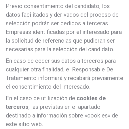
Previo consentimiento del candidato, los
datos facilitados y derivados del proceso de
selección podrán ser cedidos a terceras
Empresas identificadas por el interesado para
la solicitud de referencias que pudieran ser
necesarias para la selección del candidato.
En caso de ceder sus datos a terceros para
cualquier otra finalidad, el Responsable De
Tratamiento informará y recabará previamente
el consentimiento del interesado.
En el caso de utilización de
cookies de
terceros
, las previstas en el apartado
destinado a información sobre «cookies» de
este sitio web.