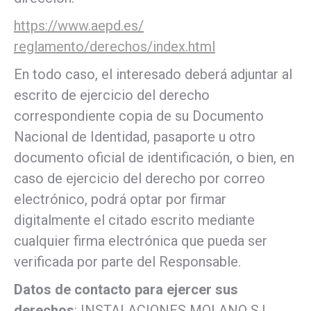
https://www.aepd.es/
reglamento/derechos/index.html
En todo caso, el interesado deberá adjuntar al
escrito de ejercicio del derecho
correspondiente copia de su Documento
Nacional de Identidad, pasaporte u otro
documento oficial de identificación, o bien, en
caso de ejercicio del derecho por correo
electrónico, podrá optar por firmar
digitalmente el citado escrito mediante
cualquier firma electrónica que pueda ser
verificada por parte del Responsable.
Datos de contacto para ejercer sus
derechos
: INSTALACIONES MOLANO S.L.