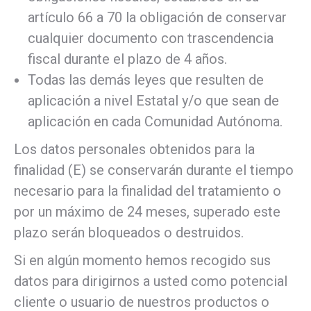
artículo 66 a 70 la obligación de conservar
cualquier documento con trascendencia
fiscal durante el plazo de 4 años.
Todas las demás leyes que resulten de
aplicación a nivel Estatal y/o que sean de
aplicación en cada Comunidad Autónoma.
Los datos personales obtenidos para la
finalidad (E) se conservarán durante el tiempo
necesario para la finalidad del tratamiento o
por un máximo de 24 meses, superado este
plazo serán bloqueados o destruidos.
Si en algún momento hemos recogido sus
datos para dirigirnos a usted como potencial
cliente o usuario de nuestros productos o