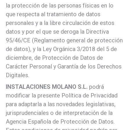
la protección de las personas físicas en lo
que respecta al tratamiento de datos
personales y a la libre circulación de estos
datos y por el que se deroga la Directiva
95/46/CE (Reglamento general de protección
de datos), y la Ley Orgánica 3/2018 del 5 de
diciembre, de Protección de Datos de
Carácter Personal y Garantía de los Derechos
Digitales.
INSTALACIONES MOLANO S.L.
podrá
modificar la presente Política de Privacidad
para adaptarla a las novedades legislativas,
jurisprudenciales o de interpretación de la
Agencia Española de Protección de Datos.