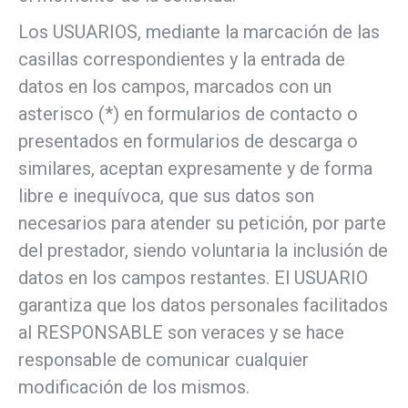
Los USUARIOS, mediante la marcación de las
casillas correspondientes y la entrada de
datos en los campos, marcados con un
asterisco (*) en formularios de contacto o
presentados en formularios de descarga o
similares, aceptan expresamente y de forma
libre e inequívoca, que sus datos son
necesarios para atender su petición, por parte
del prestador, siendo voluntaria la inclusión de
datos en los campos restantes. El USUARIO
garantiza que los datos personales facilitados
al RESPONSABLE son veraces y se hace
responsable de comunicar cualquier
modificación de los mismos.