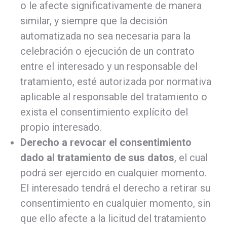
o le afecte significativamente de manera
similar, y siempre que la decisión
automatizada no sea necesaria para la
celebración o ejecución de un contrato
entre el interesado y un responsable del
tratamiento, esté autorizada por normativa
aplicable al responsable del tratamiento o
exista el consentimiento explícito del
propio interesado.
Derecho a revocar el consentimiento
dado al tratamiento de sus datos
, el cual
podrá ser ejercido en cualquier momento.
El interesado tendrá el derecho a retirar su
consentimiento en cualquier momento, sin
que ello afecte a la licitud del tratamiento