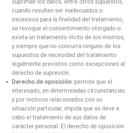
supriman los datos, entre otros supuestos,
cuando resulten ser inadecuados o
excesivos para la finalidad del tratamiento,
se revoque el consentimiento otorgado o
exista un tratamiento ilícito de los mismos,
y siempre que no concurra ninguno de los
supuestos de necesidad del tratamiento
legalmente previstos como excepciones al
derecho de supresión.
Derecho de oposición:
permite que el
interesado, en determinadas circunstancias
y por motivos relacionados con su
situación particular, impida que se lleve a
cabo el tratamiento de sus datos de
carácter personal. El derecho de oposición