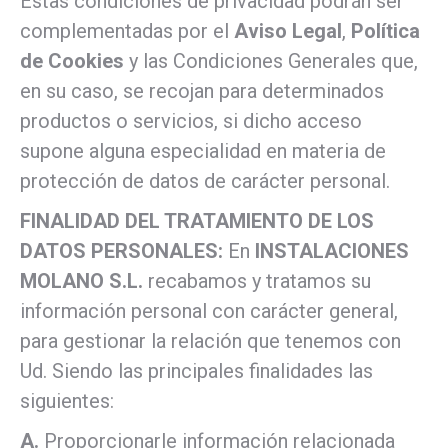
Estas condiciones de privacidad podrán ser
complementadas por el
Aviso Legal
,
Política
de Cookies
y las Condiciones Generales que,
en su caso, se recojan para determinados
productos o servicios, si dicho acceso
supone alguna especialidad en materia de
protección de datos de carácter personal.
FINALIDAD DEL TRATAMIENTO DE LOS
DATOS PERSONALES:
En
INSTALACIONES
MOLANO S.L.
recabamos y tratamos su
información personal con carácter general,
para gestionar la relación que tenemos con
Ud. Siendo las principales finalidades las
siguientes:
A.
Proporcionarle información relacionada