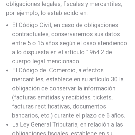
obligaciones legales, fiscales y mercantiles,
por ejemplo, lo establecido en:
El Código Civil, en caso de obligaciones
contractuales, conservaremos sus datos
entre 5 o 15 años según el caso atendiendo
a lo dispuesta en el artículo 1964.2 del
cuerpo legal mencionado.
El Código del Comercio, a efectos
mercantiles, establece en su artículo 30 la
obligación de conservar la información
(facturas emitidas y recibidas, tickets,
facturas rectificativas, documentos
bancarios, etc.) durante el plazo de 6 años.
La Ley General Tributaria, en relación a las
obligaciones fiscales, establece en su