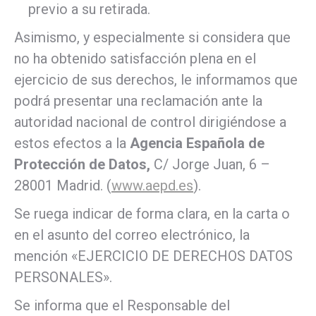
previo a su retirada.
Asimismo, y especialmente si considera que
no ha obtenido satisfacción plena en el
ejercicio de sus derechos, le informamos que
podrá presentar una reclamación ante la
autoridad nacional de control dirigiéndose a
estos efectos a la
Agencia Española de
Protección de Datos,
C/ Jorge Juan, 6 –
28001 Madrid. (
www.aepd.es
).
Se ruega indicar de forma clara, en la carta o
en el asunto del correo electrónico, la
mención «EJERCICIO DE DERECHOS DATOS
PERSONALES».
Se informa que el Responsable del