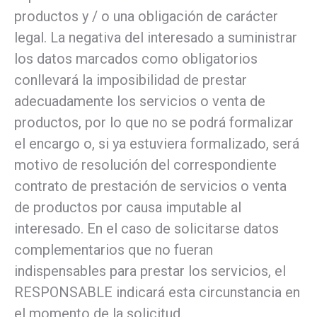
productos y / o una obligación de carácter
legal. La negativa del interesado a suministrar
los datos marcados como obligatorios
conllevará la imposibilidad de prestar
adecuadamente los servicios o venta de
productos, por lo que no se podrá formalizar
el encargo o, si ya estuviera formalizado, será
motivo de resolución del correspondiente
contrato de prestación de servicios o venta
de productos por causa imputable al
interesado. En el caso de solicitarse datos
complementarios que no fueran
indispensables para prestar los servicios, el
RESPONSABLE indicará esta circunstancia en
el momento de la solicitud.