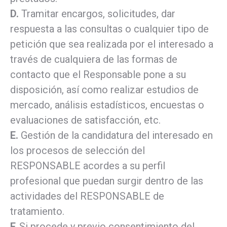
D.
Tramitar encargos, solicitudes, dar
respuesta a las consultas o cualquier tipo de
petición que sea realizada por el interesado a
través de cualquiera de las formas de
contacto que el Responsable pone a su
disposición, así como realizar estudios de
mercado, análisis estadísticos, encuestas o
evaluaciones de satisfacción, etc.
E.
Gestión de la candidatura del interesado en
los procesos de selección del
RESPONSABLE acordes a su perfil
profesional que puedan surgir dentro de las
actividades del RESPONSABLE de
tratamiento.
F.
Si procede y previo consentimiento del