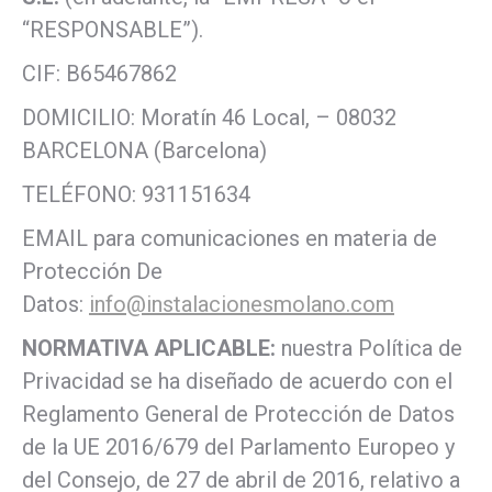
“RESPONSABLE”).
CIF: B65467862
DOMICILIO: Moratín 46 Local, – 08032
BARCELONA (Barcelona)
TELÉFONO: 931151634
EMAIL para comunicaciones en materia de
Protección De
Datos:
info@instalacionesmolano.com
NORMATIVA APLICABLE:
nuestra Política de
Privacidad se ha diseñado de acuerdo con el
Reglamento General de Protección de Datos
de la UE 2016/679 del Parlamento Europeo y
del Consejo, de 27 de abril de 2016, relativo a