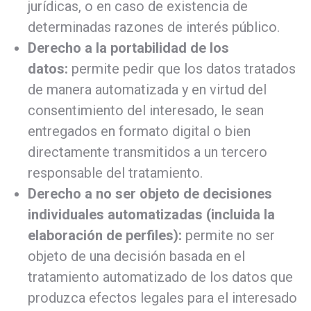
jurídicas, o en caso de existencia de
determinadas razones de interés público.
Derecho a la portabilidad de los
datos:
permite pedir que los datos tratados
de manera automatizada y en virtud del
consentimiento del interesado, le sean
entregados en formato digital o bien
directamente transmitidos a un tercero
responsable del tratamiento.
Derecho a no ser objeto de decisiones
individuales automatizadas (incluida la
elaboración de perfiles):
permite no ser
objeto de una decisión basada en el
tratamiento automatizado de los datos que
produzca efectos legales para el interesado