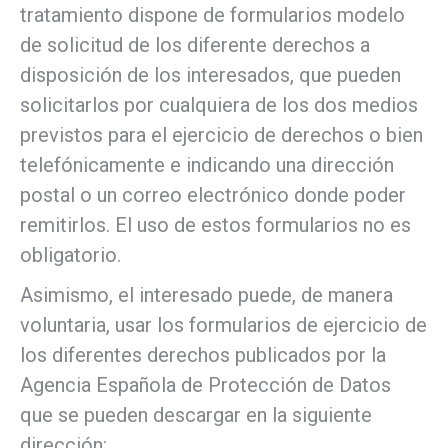
tratamiento dispone de formularios modelo
de solicitud de los diferente derechos a
disposición de los interesados, que pueden
solicitarlos por cualquiera de los dos medios
previstos para el ejercicio de derechos o bien
telefónicamente e indicando una dirección
postal o un correo electrónico donde poder
remitirlos. El uso de estos formularios no es
obligatorio.
Asimismo, el interesado puede, de manera
voluntaria, usar los formularios de ejercicio de
los diferentes derechos publicados por la
Agencia Española de Protección de Datos
que se pueden descargar en la siguiente
dirección: