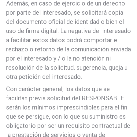
Además, en caso de ejercicio de un derecho
por parte del interesado, se solicitará copia
del documento oficial de identidad o bien el
uso de firma digital. La negativa del interesado
a facilitar estos datos podrá comportar el
rechazo o retorno de la comunicación enviada
por el interesado y / o la no atención ni
resolución de la solicitud, sugerencia, queja u
otra petición del interesado.
Con carácter general, los datos que se
facilitan previa solicitud del RESPONSABLE
serán los mínimos imprescindibles para el fin
que se persigue, con lo que su suministro es
obligatorio por ser un requisito contractual de
la prestación de servicios o venta de