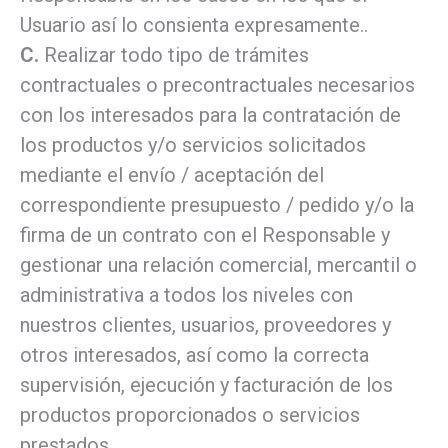
Usuario así lo consienta expresamente..
C.
Realizar todo tipo de trámites
contractuales o precontractuales necesarios
con los interesados para la contratación de
los productos y/o servicios solicitados
mediante el envío / aceptación del
correspondiente presupuesto / pedido y/o la
firma de un contrato con el Responsable y
gestionar una relación comercial, mercantil o
administrativa a todos los niveles con
nuestros clientes, usuarios, proveedores y
otros interesados, así como la correcta
supervisión, ejecución y facturación de los
productos proporcionados o servicios
prestados.