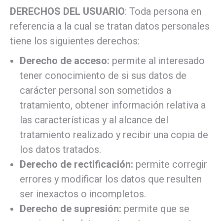
DERECHOS DEL USUARIO
: Toda persona en
referencia a la cual se tratan datos personales
tiene los siguientes derechos:
Derecho de acceso:
permite al interesado
tener conocimiento de si sus datos de
carácter personal son sometidos a
tratamiento, obtener información relativa a
las características y al alcance del
tratamiento realizado y recibir una copia de
los datos tratados.
Derecho de rectificación:
permite corregir
errores y modificar los datos que resulten
ser inexactos o incompletos.
Derecho de supresión:
permite que se