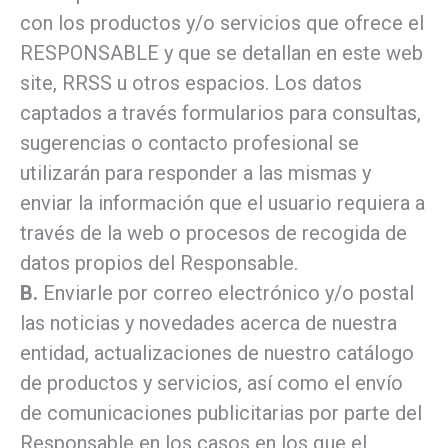
con los productos y/o servicios que ofrece el
RESPONSABLE y que se detallan en este web
site, RRSS u otros espacios. Los datos
captados a través formularios para consultas,
sugerencias o contacto profesional se
utilizarán para responder a las mismas y
enviar la información que el usuario requiera a
través de la web o procesos de recogida de
datos propios del Responsable.
B.
Enviarle por correo electrónico y/o postal
las noticias y novedades acerca de nuestra
entidad, actualizaciones de nuestro catálogo
de productos y servicios, así como el envío
de comunicaciones publicitarias por parte del
Responsable en los casos en los que el