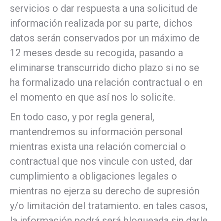
servicios o dar respuesta a una solicitud de
información realizada por su parte, dichos
datos serán conservados por un máximo de
12 meses desde su recogida, pasando a
eliminarse transcurrido dicho plazo si no se
ha formalizado una relación contractual o en
el momento en que así nos lo solicite.
En todo caso, y por regla general,
mantendremos su información personal
mientras exista una relación comercial o
contractual que nos vincule con usted, dar
cumplimiento a obligaciones legales o
mientras no ejerza su derecho de supresión
y/o limitación del tratamiento. en tales casos,
la información podrá será bloqueada sin darle